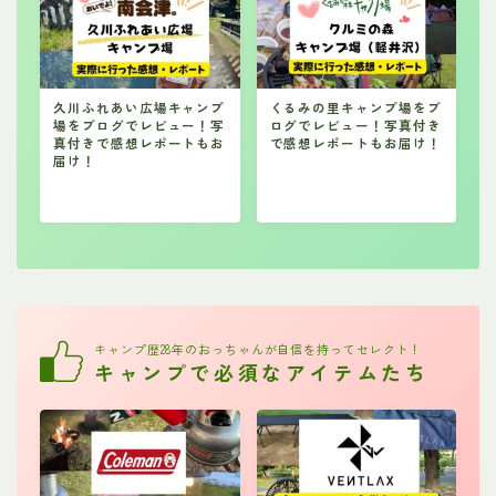
久川ふれあい広場キャンプ
くるみの里キャンプ場をブ
場をブログでレビュー！写
ログでレビュー！写真付き
真付きで感想レポートもお
で感想レポートもお届け！
届け！
キャンプ歴28年のおっちゃんが自信を持ってセレクト！
キャンプで必須なアイテムたち