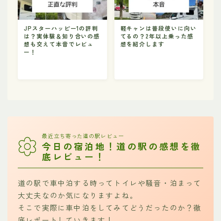
JPスターハッピー1の評判
軽キャンは普段使いに向い
は？実体験＆知り合いの感
てるの？2年以上乗った感
想も交えて本音でレビュ
想を紹介します
ー！
最近立ち寄った道の駅レビュー
今日の宿泊地！道の駅の感想を徹
底レビュー！
道の駅で車中泊する時ってトイレや騒音・泊まって
大丈夫なのか気になりますよね。
そこで実際に車中泊をしてみてどうだったのか？徹
底レポートしていきます！