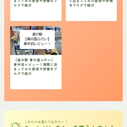
まってみた感想や評価をブ
に泊まってみた感想や評価
ログで紹介
をブログで紹介
【道の駅 青の国ふだい】
車中泊レビュー！実際に泊
まってみた感想や評価をブ
ログで紹介
これだけは揃えておきたい！