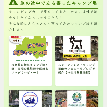
旅の途中で立ち寄ったキャンプ場
キャンピングカーで旅をしてると、たまには外で焚
火をしたくなっちゃうことも！
そんな時にふらっと立ち寄ってみたキャンプ場を紹
介します！
福島県の無料キャンプ場7
スターフォレストキャンプ
選！実際の体験談や感想も
葉山のレビューをブログで
ブログでレビュー！
紹介【神奈川県三浦郡】