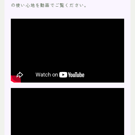
の使い心地を動画でご覧ください。