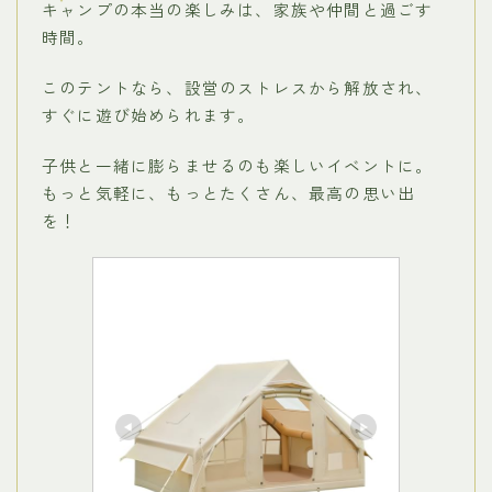
キャンプの本当の楽しみは、家族や仲間と過ごす
時間。
このテントなら、設営のストレスから解放され、
すぐに遊び始められます。
子供と一緒に膨らませるのも楽しいイベントに。
もっと気軽に、もっとたくさん、最高の思い出
を！