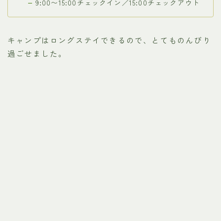
9:00〜15:00チェックイン／15:00チェックアウト
キャンプはロングステイできるので、とてものんびり
過ごせました。