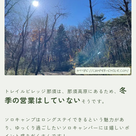
冬
トレイルビレッジ那須は、那須高原にあるため、
季の営業はしていない
そうです。
ソロキャンプはロングステイできるという魅力があ
り、ゆっくり過ごしたいソロキャンパーには嬉しいポ
イント盛りだくさんです！