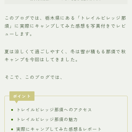
このブログでは、栃木県にある「トレイルビレッジ那
須」に実際にキャンプしてみた感想を写真付きでレビ
ューします。
夏は涼しくて過ごしやすく、冬は雪が積もる那須で秋
キャンプを今回はしてきました。
そこで、このブログでは、
ポイント
トレイルビレッジ那須へのアクセス
トレイルビレッジ那須の魅力
実際にキャンプしてみた感想＆レポート