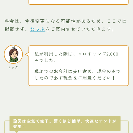
料金は、今後変更になる可能性があるため、ここでは
掲載せず、
なっぷ
をご案内させていただきます。
私が利用した際は、ソロキャンプ2,600
円でした。
ムッタ
現地でのお会計は売店含め、現金のみで
したので必ず現金をご用意ください！
設営は空気で完了。驚くほど簡単、快適なテントが
登場！