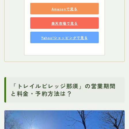
Amazonで見る
楽天市場で見る
Yahoo!ショッピングで見る
「トレイルビレッジ那須」の営業期間
と料金・予約方法は？