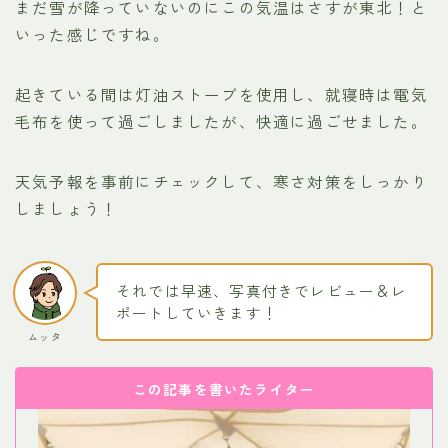
まだ雪が降っていないのにこの気温はさすが東北！と
いった感じですね。
起きている間は灯油ストーブを使用し、就寝時は電気
毛布を使って過ごしましたが、快適に過ごせました。
天気予報を事前にチェックして、寒さ対策をしっかり
しましょう！
それでは早速、写真付きでレビュー＆レ
ポートしていきます！
ムッタ
この記事を書いたライター