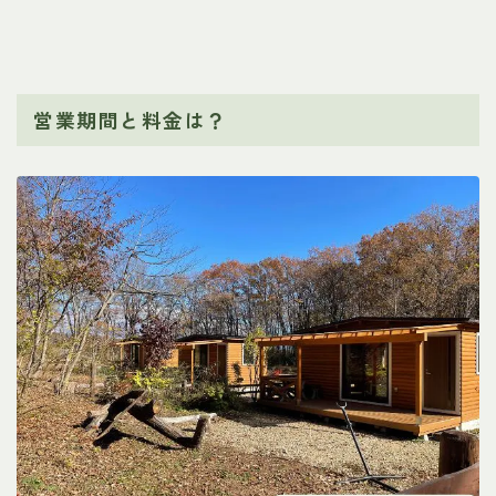
営業期間と料金は？