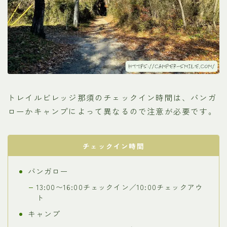
トレイルビレッジ那須のチェックイン時間は、バンガ
ローかキャンプによって異なるので注意が必要です。
チェックイン時間
バンガロー
13:00〜16:00チェックイン／10:00チェックアウ
ト
キャンプ