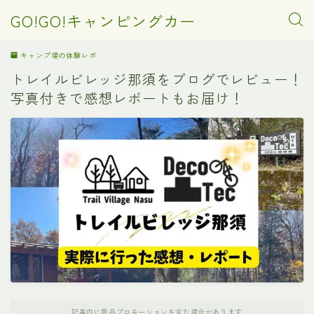
GO!GO!キャンピングカー
キャンプ場の体験レポ
トレイルビレッジ那須をブログでレビュー！
写真付きで感想レポートもお届け！
記事内に商品プロモーションを含む場合があります