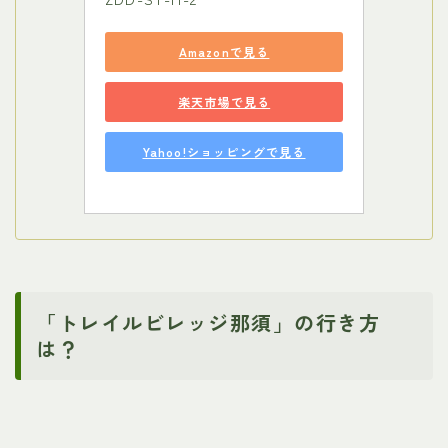
Amazonで見る
楽天市場で見る
Yahoo!ショッピングで見る
「トレイルビレッジ那須」の行き方
は？