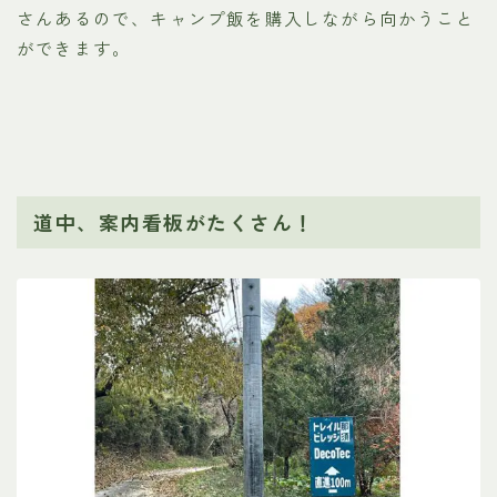
さんあるので、キャンプ飯を購入しながら向かうこと
ができます。
道中、案内看板がたくさん！