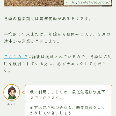
冬季の営業期間は毎年変動があるそうです。
平均的に年末または、年始からお休みに入り、３月の
途中から営業が再開します。
こちらのHP
に詳細は掲載されているので、冬季にご利
用を検討されている方は、必ずチェックしてくださ
い。
秋に利用しましたが、最低気温は氷点下
まで下がります。
ムッタ
必ず天気予報の確認と、寒さ対策をしっ
かりしていきましょう！