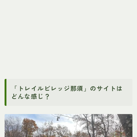
「トレイルビレッジ那須」のサイトは
どんな感じ？
軽キャン車中泊のリアルを発信中！チャンネル登録と
Goodもお願いします
旅の動画をYouTubeで見る