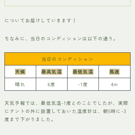
についてお届けしていきます！
ちなみに、当日のコンディションは以下の通り。
当日のコンディション
天候
最高気温
最低気温
風速
晴れ
6度
-1度
4m
天気予報では、最低気温-1度とのことでしたが、実際
にテントの外に設置しておいた温度計は、朝5時に-3
度まで下がりました。